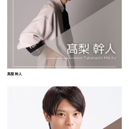
髙梨 幹人