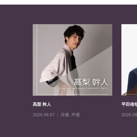
髙梨 幹人
平田侑
俳優
,
声優
2026.08.07
2026.08