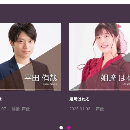
哉
姐﨑はねる
俳優
,
声優
声優
.07
2026.01.02