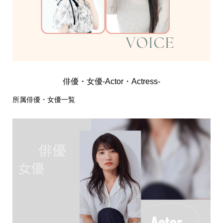
俳優・女優-Actor・Actress-
所属俳優・女優一覧