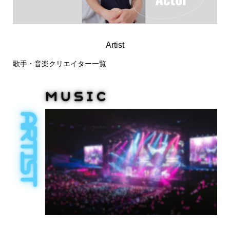
Artist
歌手・音楽クリエイター一覧