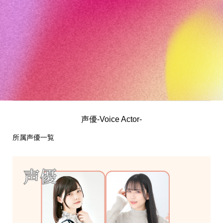
声優-Voice Actor-
所属声優一覧