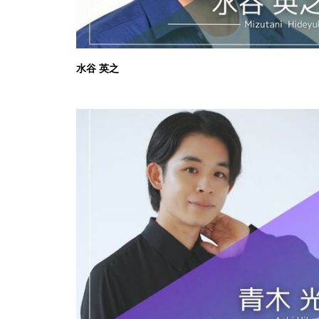
水谷 英之