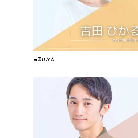
吉田ひかる